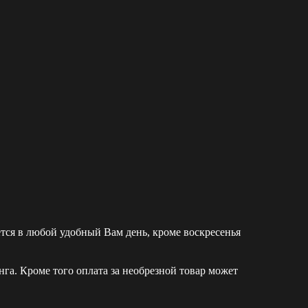
ется в любой удобный Вам день, кроме воскресенья
а. Кроме того оплата за необрезной товар может