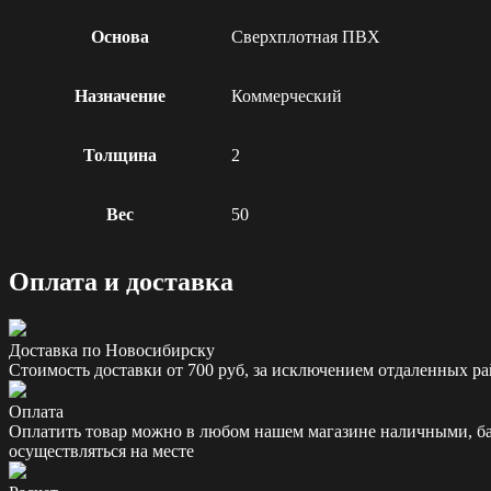
Основа
Сверхплотная ПВХ
Назначение
Коммерческий
Толщина
2
Вес
50
Оплата и доставка
Доставка по Новосибирску
Стоимость доставки от 700 руб, за исключением отдаленных ра
Оплата
Оплатить товар можно в любом нашем магазине наличными, бан
осуществляться на месте