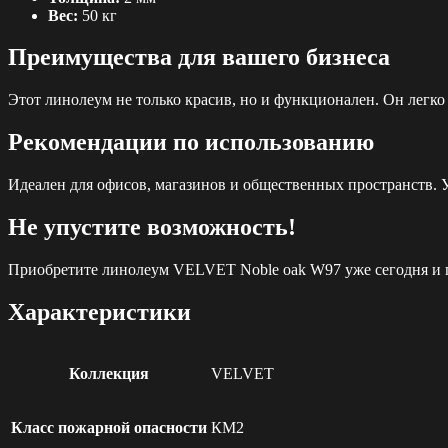
Вес:
50 кг
Преимущества для вашего бизнеса
Этот линолеум не только красив, но и функционален. Он легк
Рекомендации по использованию
Идеален для офисов, магазинов и общественных пространств. У
Не упустите возможность!
Приобретите линолеум VELVET Noble oak W97 уже сегодня и п
Характеристики
Коллекция
VELVET
Класс пожарной опасности
КМ2