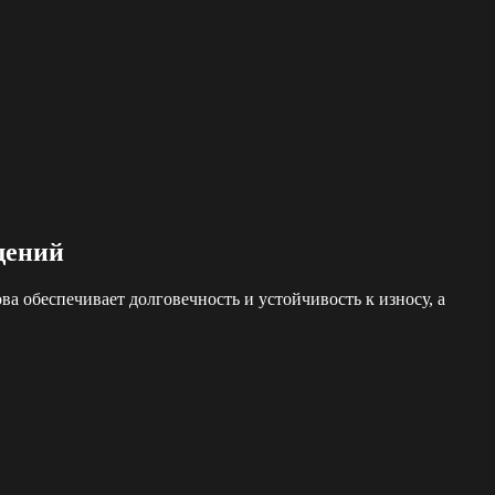
щений
 обеспечивает долговечность и устойчивость к износу, а