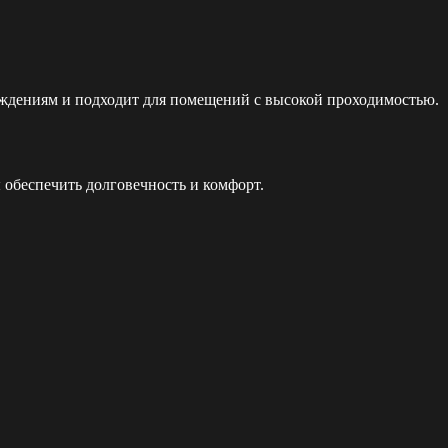
реждениям и подходит для помещений с высокой проходимостью.
 обеспечить долговечность и комфорт.