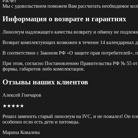
Расчет
Мы с удовольствием поможем Вам рассчитать необходимое колич
Информация о возврате и гарантиях
Линолеум надлежащего качества возврату и обмену не подлежи
Возврат комплектующих возможен в течение 14 календарных дн
В соответствии с Законом РФ «О защите прав потребителей», 
При этом, согласно Постановлению Правительства РФ № 55 от 1
формы, габаритов либо комплектации.
Отзывы наших клиентов
Алексей Гончаров
★★★★★
Решил заменить старый линолеум на IVC, и не пожалел! Он пло
особенно если есть дети и питомцы.
Марина Ковалева