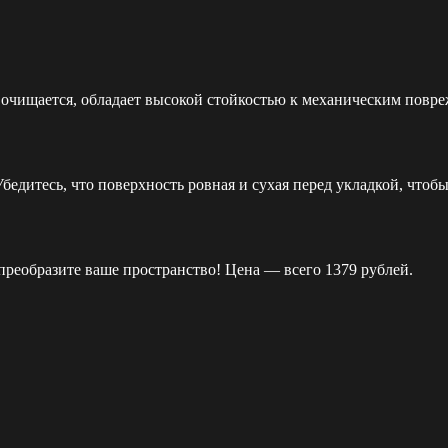
о очищается, обладает высокой стойкостью к механическим пов
бедитесь, что поверхность ровная и сухая перед укладкой, чтобы
реобразите ваше пространство! Цена — всего 1379 рублей.