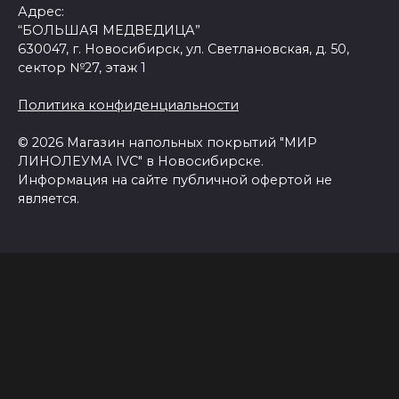
Адрес:
“БОЛЬШАЯ МЕДВЕДИЦА”
630047, г. Новосибирск, ул. Светлановская, д. 50,
сектор №27, этаж 1
Политика конфиденциальности
© 2026 Магазин напольных покрытий "МИР
ЛИНОЛЕУМА IVC" в Новосибирске.
Информация на сайте публичной офертой не
является.