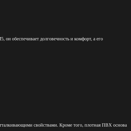
, он обеспечивает долговечность и комфорт, а его
оотталкивающими свойствами. Кроме того, плотная ПВХ основа