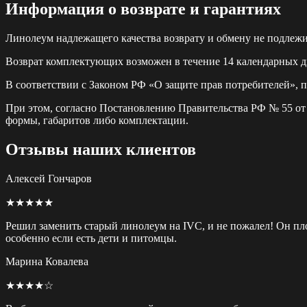
Информация о возврате и гарантиях
Линолеум надлежащего качества возврату и обмену не подлежи
Возврат комплектующих возможен в течение 14 календарных дн
В соответствии с Законом РФ «О защите прав потребителей», 
При этом, согласно Постановлению Правительства РФ № 55 от 1
формы, габаритов либо комплектации.
Отзывы наших клиентов
Алексей Гончаров
★★★★★
Решил заменить старый линолеум на IVC, и не пожалел! Он пло
особенно если есть дети и питомцы.
Марина Ковалева
★★★★☆