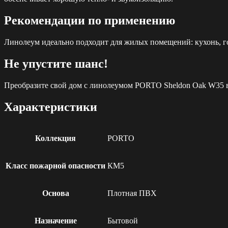
Рекомендации по применению
Линолеум идеально подходит для жилых помещений: кухонь, го
Не упустите шанс!
Преобразите свой дом с линолеумом PORTO Sheldon Oak W35 все
Характеристики
Коллекция
PORTO
Класс пожарной опасности
КМ5
Основа
Плотная ПВХ
Назначение
Бытовой