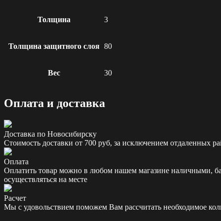
Толщина
3
Толщина защитного слоя
80
Вес
30
Оплата и доставка
Доставка по Новосибирску
Стоимость доставки от 700 руб, за исключением отдаленных ра
Оплата
Оплатить товар можно в любом нашем магазине наличными, бан
осуществляться на месте
Расчет
Мы с удовольствием поможем Вам рассчитать необходимое колич