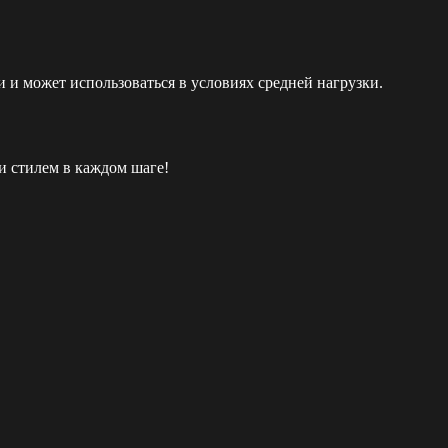
 и может использоваться в условиях средней нагрузки.
и стилем в каждом шаге!