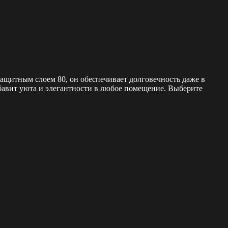
щитным слоем 80, он обеспечивает долговечность даже в
обавит уюта и элегантности в любое помещение. Выберите