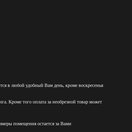
ется в любой удобный Вам день, кроме воскресенья
а. Кроме того оплата за необрезной товар может
азмеры помещения остается за Вами