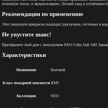
отличную тепло- и звукоизоляцию. Легкий уход и устойчивость
Рекомендации по применению
Этот линолеум прекрасно подходит для кухонь, гостиных и кор
Не упустите шанс!
Преобразите свой дом с линолеумом NEO Celtic Oak 540! Закажи
Характеристики
Назначение
Бытовой
Класс пожарной опасности
КМ5
Коллекция
NEO