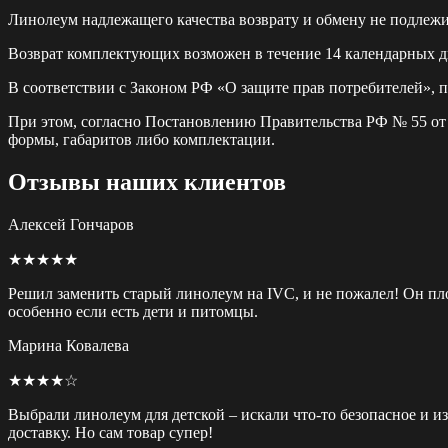
Линолеум надлежащего качества возврату и обмену не подлежи
Возврат комплектующих возможен в течение 14 календарных дн
В соответствии с Законом РФ «О защите прав потребителей», 
При этом, согласно Постановлению Правительства РФ № 55 от 1
формы, габаритов либо комплектации.
Отзывы наших клиентов
Алексей Гончаров
★★★★★
Решил заменить старый линолеум на IVC, и не пожалел! Он пло
особенно если есть дети и питомцы.
Марина Ковалева
★★★★☆
Выбрали линолеум для детской – искали что-то безопасное и 
доставку. Но сам товар супер!