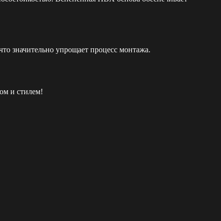
что значительно упрощает процесс монтажа.
ом и стилем!