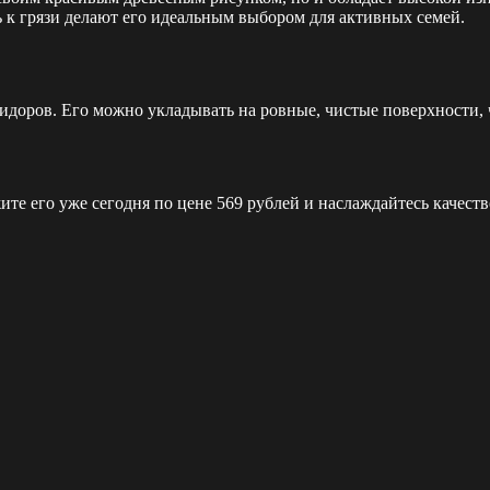
 к грязи делают его идеальным выбором для активных семей.
идоров. Его можно укладывать на ровные, чистые поверхности, 
те его уже сегодня по цене 569 рублей и наслаждайтесь качеств