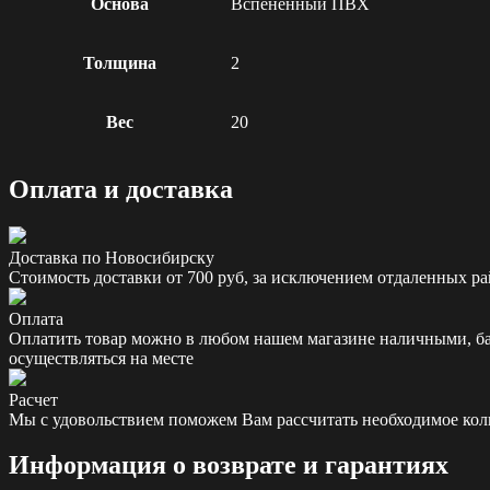
Основа
Вспененный ПВХ
Толщина
2
Вес
20
Оплата и доставка
Доставка по Новосибирску
Стоимость доставки от 700 руб, за исключением отдаленных ра
Оплата
Оплатить товар можно в любом нашем магазине наличными, бан
осуществляться на месте
Расчет
Мы с удовольствием поможем Вам рассчитать необходимое колич
Информация о возврате и гарантиях