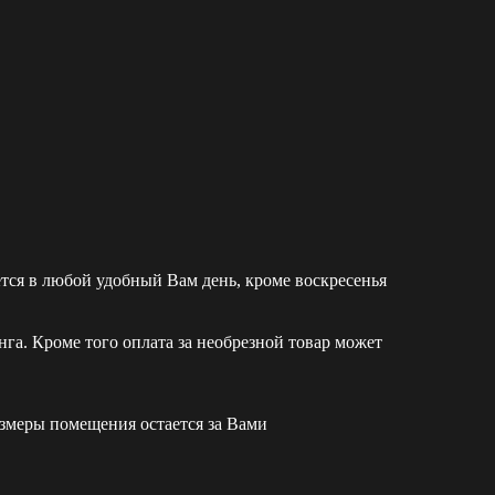
ется в любой удобный Вам день, кроме воскресенья
а. Кроме того оплата за необрезной товар может
азмеры помещения остается за Вами