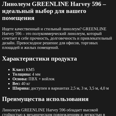
Линолеум GREENLINE Harvey 596 –
идеальный выбор для вашего
помещения
Ищете качественный и стильный линолеум? GREENLINE
Harvey 596 – это полукоммерческий линолеум, который
сочетает в себе прочность, долговечность и привлекательный
дизайн. Превосходное решение для офисов, торговых
площадей и жилых помещений.
Характеристики продукта
Класс:
КМ5
Толщина:
4 мм
Основа:
ПВХ + войлок
Вес:
40 кг
Ширина:
доступен в вариантах 2,5 м, 3 м, 3,5 м, 4,0 м
Преимущества использования
Линолеум GREENLINE Harvey 596 обладает высокой
стойкостью к механическим повреждениям и легкостью в