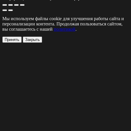
Мы используем файлы cookie для улучшения работы сайта и
персонализации контента. Продолжая пользоваться сайтом,
вы соглашаетесь с нашей
политикой
.
Принять
Закрыть