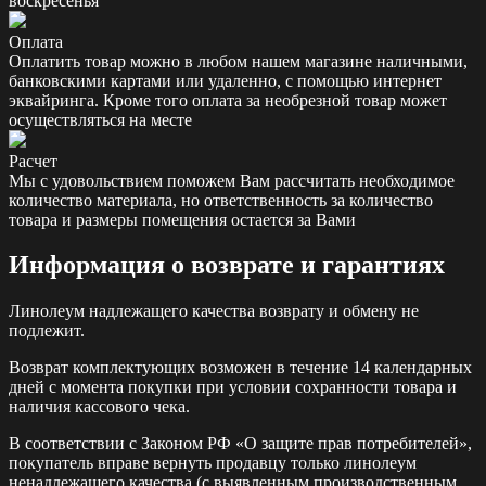
воскресенья
Оплата
Оплатить товар можно в любом нашем магазине наличными,
банковскими картами или удаленно, с помощью интернет
эквайринга. Кроме того оплата за необрезной товар может
осуществляться на месте
Расчет
Мы с удовольствием поможем Вам рассчитать необходимое
количество материала, но ответственность за количество
товара и размеры помещения остается за Вами
Информация о возврате и гарантиях
Линолеум надлежащего качества возврату и обмену не
подлежит.
Возврат комплектующих возможен в течение 14 календарных
дней с момента покупки при условии сохранности товара и
наличия кассового чека.
В соответствии с Законом РФ «О защите прав потребителей»,
покупатель вправе вернуть продавцу только линолеум
ненадлежащего качества (с выявленным производственным