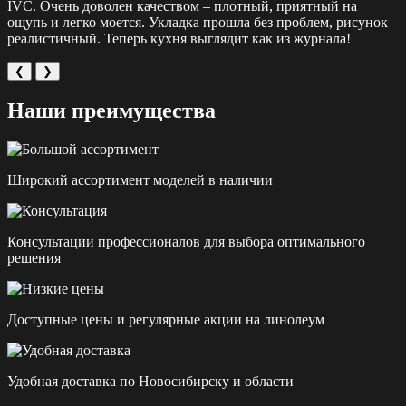
IVC. Очень доволен качеством – плотный, приятный на
ощупь и легко моется. Укладка прошла без проблем, рисунок
реалистичный. Теперь кухня выглядит как из журнала!
❮
❯
Наши преимущества
Широкий ассортимент моделей в наличии
Консультации профессионалов для выбора оптимального
решения
Доступные цены и регулярные акции на линолеум
Удобная доставка по Новосибирску и области