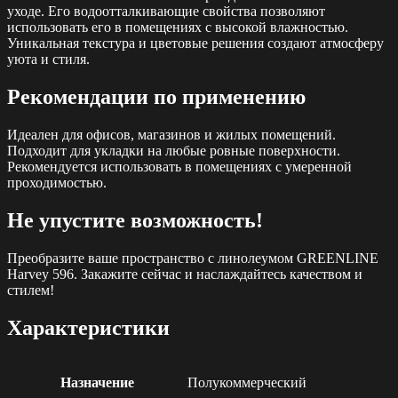
уходе. Его водоотталкивающие свойства позволяют
использовать его в помещениях с высокой влажностью.
Уникальная текстура и цветовые решения создают атмосферу
уюта и стиля.
Рекомендации по применению
Идеален для офисов, магазинов и жилых помещений.
Подходит для укладки на любые ровные поверхности.
Рекомендуется использовать в помещениях с умеренной
проходимостью.
Не упустите возможность!
Преобразите ваше пространство с линолеумом GREENLINE
Harvey 596. Закажите сейчас и наслаждайтесь качеством и
стилем!
Характеристики
Назначение
Полукоммерческий