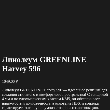
Линолеум GREENLINE
Harvey 596
1049,00
₽
Линолеум GREENLINE Harvey 596 — идеальное решение для
создания стильного и комфортного пространства! С толщиной
4 мм и полукоммерческим классом КМ5, он обеспечивает
надежность и долговечность, а основа из ПВХ и войлока
гарантирует отличную шумоизоляцию и теплоизоляцию.