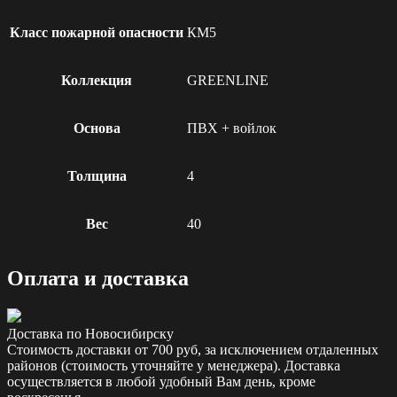
Класс пожарной опасности
КМ5
Коллекция
GREENLINE
Основа
ПВХ + войлок
Толщина
4
Вес
40
Оплата и доставка
Доставка по Новосибирску
Стоимость доставки от 700 руб, за исключением отдаленных
районов (стоимость уточняйте у менеджера). Доставка
осуществляется в любой удобный Вам день, кроме