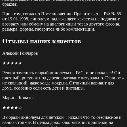
браком).
При этом, согласно Постановлению Правительства РФ № 55
от 19.01.1998, линолеум надлежащего качества не подлежит
возврату или обмену на аналогичный товар другого фасона,
размера, формы, габаритов либо комплектации.
Отзывы наших клиентов
Алексей Гончаров
★★★★★
Решил заменить старый линолеум на IVC, и не пожалел! Он
плотный, рисунок под дерево выглядит натурально. Главное –
не скользкий, даже когда мокрый. Отличный вариант для
дома, особенно если есть дети и питомцы.
Марина Ковалева
★★★★☆
Выбрали линолеум для детской – искали что-то безопасное и
износостойкое. В целом довольны: мягкий, приятный на