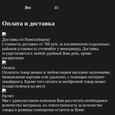
Вес
40
Оплата и доставка
Доставка по Новосибирску
Стоимость доставки от 700 руб, за исключением отдаленных
районов (стоимость уточняйте у менеджера). Доставка
осуществляется в любой удобный Вам день, кроме
воскресенья
Оплата
Оплатить товар можно в любом нашем магазине наличными,
банковскими картами или удаленно, с помощью интернет
эквайринга. Кроме того оплата за необрезной товар может
осуществляться на месте
Расчет
Мы с удовольствием поможем Вам рассчитать необходимое
количество материала, но ответственность за количество
товара и размеры помещения остается за Вами