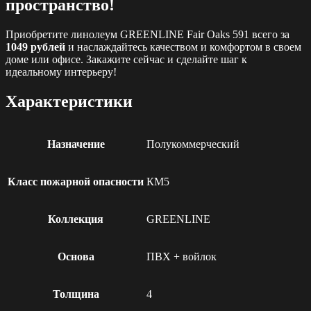
пространство!
Приобретите линолеум GREENLINE Fair Oaks 591 всего за
1049 рублей
и наслаждайтесь качеством и комфортом в своем
доме или офисе. Закажите сейчас и сделайте шаг к
идеальному интерьеру!
Характеристики
Назначение
Полукоммерческий
Класс пожарной опасности
КМ5
Коллекция
GREENLINE
Основа
ПВХ + войлок
Толщина
4