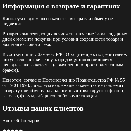
Информация о возврате и гарантиях
Линолеум надлежащего качества возврату и обмену не
подлежит.
Возврат комплектующих возможен в течение 14 календарных
дней с момента покупки при условии сохранности товара и
наличия кассового чека.
В соответствии с Законом РФ «О защите прав потребителей»,
покупатель вправе вернуть продавцу только линолеум
ненадлежащего качества (с выявленным производственным
браком).
При этом, согласно Постановлению Правительства РФ № 55
от 19.01.1998, линолеум надлежащего качества не подлежит
возврату или обмену на аналогичный товар другого фасона,
размера, формы, габаритов либо комплектации.
Отзывы наших клиентов
Алексей Гончаров
★★★★★