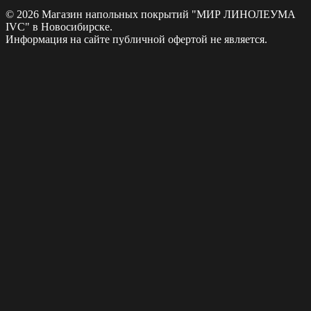
© 2026 Магазин напольных покрытий "МИР ЛИНОЛЕУМА
IVC" в Новосибирске.
Информация на сайте публичной офертой не является.