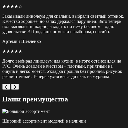
★★★★☆
Заказывали линолеум для спальни, выбрали светлый оттенок.
Качество хорошее, но запах держался пару дней. Зато теперь
пол выглядит шикарно, а ходить по нему босиком – одно
удовольствие! Продавцы помогли с выбором, спасибо.
Артемий Шевченко
★★★★★
Долго выбирал линолеум для кухни, в итоге остановился на
IVC. Очень доволен качеством – плотный, приятный на
ощупь и легко моется. Укладка прошла без проблем, рисунок
реалистичный. Теперь кухня выглядит как из журнала!
❮
❯
Наши преимущества
Широкий ассортимент моделей в наличии