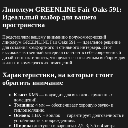
Линолеум GREENLINE Fair Oaks 591:
Идеальный выбор для вашего
пространства
Представляем вашему вниманию полукоммерческий
линолеум GREENLINE Fair Oaks 591 — идеальное решение
для создания комфортного и стильного интерьера. Этот
высококачественный материал сочетает в себе современный
дизайн и практичность, что делает его отличным выбором для
жилых и коммерческих помещений.
Характеристики, на которые стоит
обратить внимание
Класс:
КМ5 — подходит для высоконагруженных
помещений.
Толщина:
4 мм — обеспечивает хорошую звуко- и
теплоизоляцию.
Основа:
ПВХ + войлок — гарантирует долговечность и
устойчивость к повреждениям.
Ширина:
доступен в вариантах 2,5; 3; 3,5 и 4 метра —