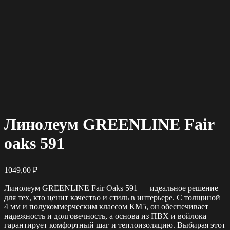
Линолеум GREENLINE Fair
oaks 591
1049,00
₽
Линолеум GREENLINE Fair Oaks 591 — идеальное решение
для тех, кто ценит качество и стиль в интерьере. С толщиной
4 мм и полукоммерческим классом КМ5, он обеспечивает
надежность и долговечность, а основа из ПВХ и войлока
гарантирует комфортный шаг и теплоизоляцию. Выбирая этот