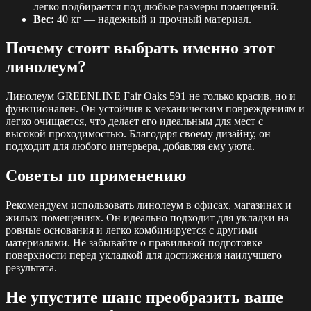
легко подбирается под любые размеры помещений.
Вес:
40 кг — надежный и прочный материал.
Почему стоит выбрать именно этот
линолеум?
Линолеум GREENLINE Fair Oaks 591 не только красив, но и
функционален. Он устойчив к механическим повреждениям и
легко очищается, что делает его идеальным для мест с
высокой проходимостью. Благодаря своему дизайну, он
подходит для любого интерьера, добавляя ему уюта.
Советы по применению
Рекомендуем использовать линолеум в офисах, магазинах и
жилых помещениях. Он идеально подходит для укладки на
ровные основания и легко комбинируется с другими
материалами. Не забывайте о правильной подготовке
поверхности перед укладкой для достижения наилучшего
результата.
Не упустите шанс преобразить ваше