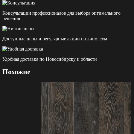
Консультации профессионалов для выбора оптимального
решения
Доступные цены и регулярные акции на линолеум
Удобная доставка по Новосибирску и области
Похожие