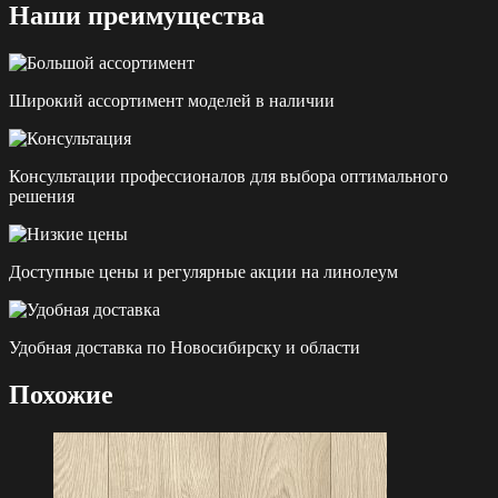
Наши преимущества
Широкий ассортимент моделей в наличии
Консультации профессионалов для выбора оптимального
решения
Доступные цены и регулярные акции на линолеум
Удобная доставка по Новосибирску и области
Похожие