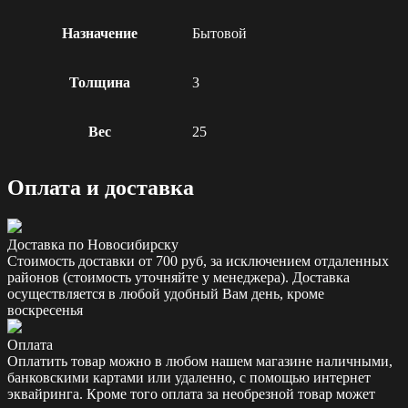
Назначение
Бытовой
Толщина
3
Вес
25
Оплата и доставка
Доставка по Новосибирску
Стоимость доставки от 700 руб, за исключением отдаленных
районов (стоимость уточняйте у менеджера). Доставка
осуществляется в любой удобный Вам день, кроме
воскресенья
Оплата
Оплатить товар можно в любом нашем магазине наличными,
банковскими картами или удаленно, с помощью интернет
эквайринга. Кроме того оплата за необрезной товар может