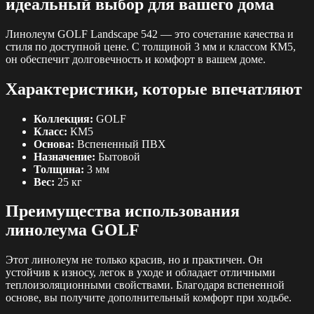
идеальный выбор для вашего дома
Линолеум GOLF Landscape 542 — это сочетание качества и
стиля по доступной цене. С толщиной 3 мм и классом КМ5,
он обеспечит долговечность и комфорт в вашем доме.
Характеристики, которые впечатляют
Коллекция:
GOLF
Класс:
КМ5
Основа:
Вспененный ПВХ
Назначение:
Бытовой
Толщина:
3 мм
Вес:
25 кг
Преимущества использования
линолеума GOLF
Этот линолеум не только красив, но и практичен. Он
устойчив к износу, легок в уходе и обладает отличными
теплоизоляционными свойствами. Благодаря вспененной
основе, вы получите дополнительный комфорт при ходьбе.