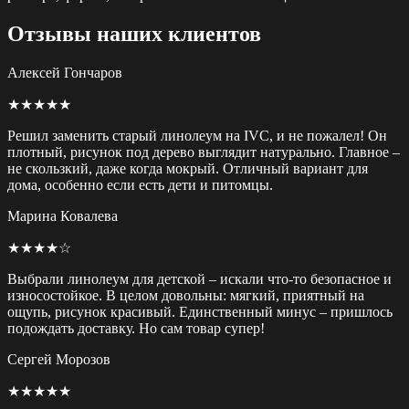
Отзывы наших клиентов
Алексей Гончаров
★★★★★
Решил заменить старый линолеум на IVC, и не пожалел! Он
плотный, рисунок под дерево выглядит натурально. Главное –
не скользкий, даже когда мокрый. Отличный вариант для
дома, особенно если есть дети и питомцы.
Марина Ковалева
★★★★☆
Выбрали линолеум для детской – искали что-то безопасное и
износостойкое. В целом довольны: мягкий, приятный на
ощупь, рисунок красивый. Единственный минус – пришлось
подождать доставку. Но сам товар супер!
Сергей Морозов
★★★★★