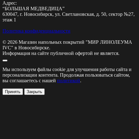
Адрес:
“БОЛЬШАЯ МЕДВЕДИЦА”
630047, г. Новосибирск, ул. Светлановская, д. 50, сектор №27,
этаж 1
Политика конфиденциальности
© 2026 Магазин напольных покрытий "МИР ЛИНОЛЕУМА
IVC" в Новосибирске.
Информация на сайте публичной офертой не является.
Мы используем файлы cookie для улучшения работы сайта и
персонализации контента. Продолжая пользоваться сайтом,
вы соглашаетесь с нашей
политикой
.
Принять
Закрыть