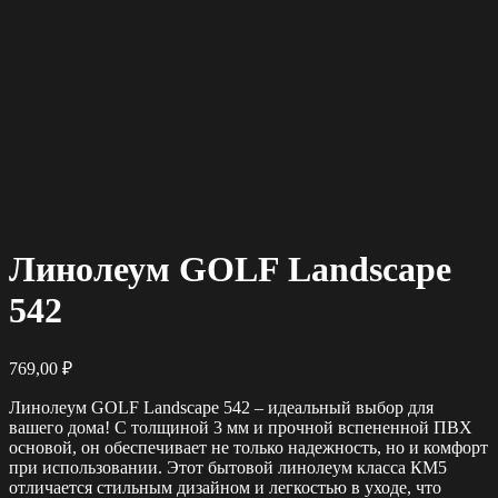
Линолеум GOLF Landscape
542
769,00
₽
Линолеум GOLF Landscape 542 – идеальный выбор для
вашего дома! С толщиной 3 мм и прочной вспененной ПВХ
основой, он обеспечивает не только надежность, но и комфорт
при использовании. Этот бытовой линолеум класса КМ5
отличается стильным дизайном и легкостью в уходе, что