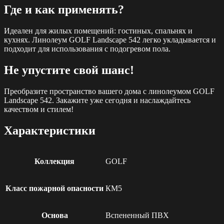
Где и как применять?
Идеален для жилых помещений: гостиных, спальнях и
кухнях. Линолеум GOLF Landscape 542 легко укладывается и
подходит для использования с подогревом пола.
Не упустите свой шанс!
Преобразите пространство вашего дома с линолеумом GOLF
Landscape 542. Закажите уже сегодня и наслаждайтесь
качеством и стилем!
Характеристики
Коллекция
GOLF
Класс пожарной опасности
КМ5
Основа
Вспененный ПВХ