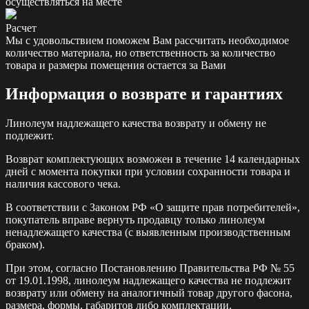
осуществляться на месте
Расчет
Мы с удовольствием поможем Вам рассчитать необходимое
количество материала, но ответственность за количество
товара и размеры помещения остается за Вами
Информация о возврате и гарантиях
Линолеум надлежащего качества возврату и обмену не
подлежит.
Возврат комплектующих возможен в течение 14 календарных
дней с момента покупки при условии сохранности товара и
наличия кассового чека.
В соответствии с Законом РФ «О защите прав потребителей»,
покупатель вправе вернуть продавцу только линолеум
ненадлежащего качества (с выявленным производственным
браком).
При этом, согласно Постановлению Правительства РФ № 55
от 19.01.1998, линолеум надлежащего качества не подлежит
возврату или обмену на аналогичный товар другого фасона,
размера, формы, габаритов либо комплектации.