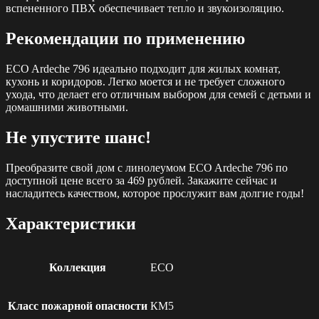
вспененного ПВХ обеспечивает тепло и звукоизоляцию.
Рекомендации по применению
ECO Ardeche 796 идеально подходит для жилых комнат,
кухонь и коридоров. Легко моется и не требует сложного
ухода, что делает его отличным выбором для семей с детьми и
домашними животными.
Не упустите шанс!
Преобразите свой дом с линолеумом ECO Ardeche 796 по
доступной цене всего за 469 рублей. Закажите сейчас и
насладитесь качеством, которое прослужит вам долгие годы!
Характеристики
Коллекция
ECO
Класс пожарной опасности
КМ5