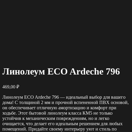
Линолеум ECO Ardeche 796
469,00
₽
Линолеум ECO Ardeche 796 — идеальный выбор для вашего
дома! С толщиной 2 мм и прочной вспененной ПВХ основой,
он обеспечивает отличную амортизацию и комфорт при
ходьбе. Этот бытовой линолеум класса КМ5 не только
устойчив к механическим повреждениям, но и легко
очищается, что делает его идеальным решением для любых
помещений. Придайте своему интерьеру уют и стиль по