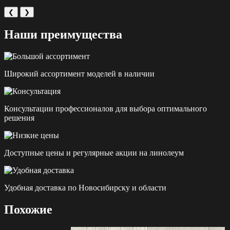
❮
❯
Наши преимущества
Широкий ассортимент моделей в наличии
Консультации профессионалов для выбора оптимального
решения
Доступные цены и регулярные акции на линолеум
Удобная доставка по Новосибирску и области
Похожие