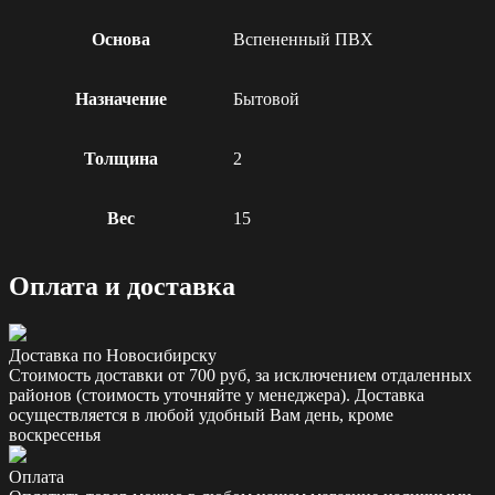
Основа
Вспененный ПВХ
Назначение
Бытовой
Толщина
2
Вес
15
Оплата и доставка
Доставка по Новосибирску
Стоимость доставки от 700 руб, за исключением отдаленных
районов (стоимость уточняйте у менеджера). Доставка
осуществляется в любой удобный Вам день, кроме
воскресенья
Оплата