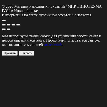
© 2026 Магазин напольных покрытий "МИР ЛИНОЛЕУМА
IVC" в Новосибирске.
Информация на сайте публичной офертой не является.
Мы используем файлы cookie для улучшения работы сайта и
персонализации контента. Продолжая пользоваться сайтом,
вы соглашаетесь с нашей
политикой
.
Принять
Закрыть